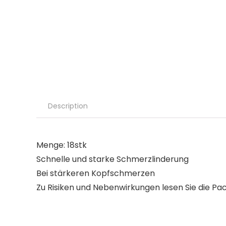
Description
Menge: 18stk
Schnelle und starke Schmerzlinderung
Bei stärkeren Kopfschmerzen
Zu Risiken und Nebenwirkungen lesen Sie die Pa