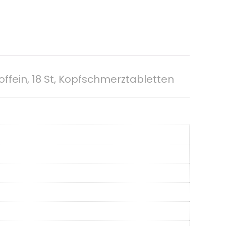
fein, 18 St, Kopfschmerztabletten