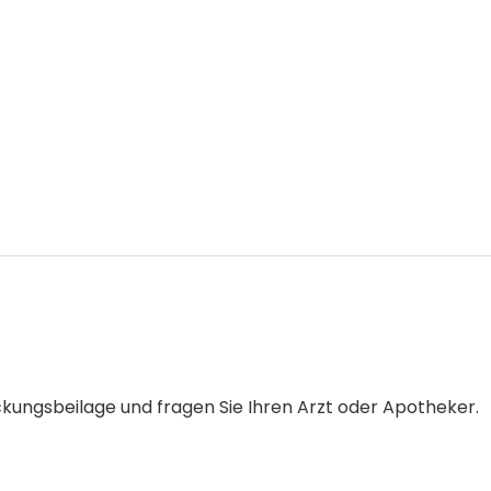
ckungsbeilage und fragen Sie Ihren Arzt oder Apotheker.