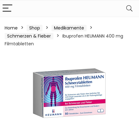
Home
Shop
Medikamente
Schmerzen & Fieber
Ibuprofen HEUMANN 400 mg
Filmtabletten