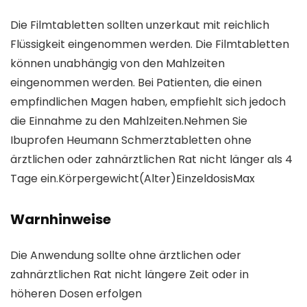
Die Filmtabletten sollten unzerkaut mit reichlich
Flüssigkeit eingenommen werden. Die Filmtabletten
können unabhängig von den Mahlzeiten
eingenommen werden. Bei Patienten, die einen
empfindlichen Magen haben, empfiehlt sich jedoch
die Einnahme zu den Mahlzeiten.Nehmen Sie
Ibuprofen Heumann Schmerztabletten ohne
ärztlichen oder zahnärztlichen Rat nicht länger als 4
Tage ein.Körpergewicht(Alter)EinzeldosisMax
Warnhinweise
Die Anwendung sollte ohne ärztlichen oder
zahnärztlichen Rat nicht längere Zeit oder in
höheren Dosen erfolgen