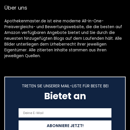
Über uns
Apothekenmaster.de ist eine moderne All-in-One-
Preisvergleichs- und Bewertungswebsite, die die besten auf
Amazon verfügbaren Angebote bietet und Sie durch die
neuesten hinzugefügten Blogs auf dem Laufenden hält. Alle
Bilder unterliegen dem Urheberrecht ihrer jeweiligen
Eigentümer. Alle zitierten Inhalte stammen aus ihren
jeweiligen Quellen.
TRETEN SIE UNSERER MAIL-LISTE FÜR BESTE BEI
Bietet an