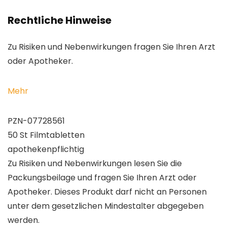
Rechtliche Hinweise
Zu Risiken und Nebenwirkungen fragen Sie Ihren Arzt
oder Apotheker.
Mehr
PZN-07728561
50 St Filmtabletten
apothekenpflichtig
Zu Risiken und Nebenwirkungen lesen Sie die
Packungsbeilage und fragen Sie Ihren Arzt oder
Apotheker. Dieses Produkt darf nicht an Personen
unter dem gesetzlichen Mindestalter abgegeben
werden.