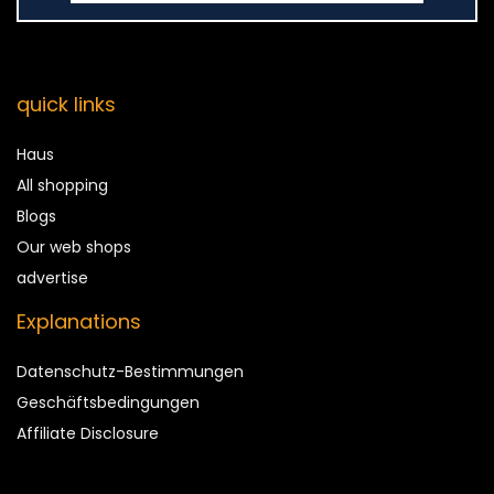
quick links
Haus
All shopping
Blogs
Our web shops
advertise
Explanations
Datenschutz-Bestimmungen
Geschäftsbedingungen
Affiliate Disclosure