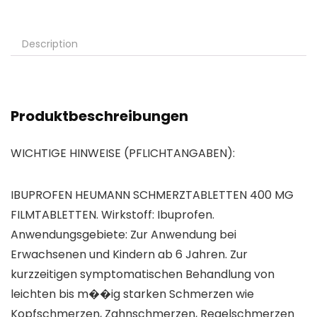
Description
Produktbeschreibungen
WICHTIGE HINWEISE (PFLICHTANGABEN):
IBUPROFEN HEUMANN SCHMERZTABLETTEN 400 MG
FILMTABLETTEN. Wirkstoff: Ibuprofen.
Anwendungsgebiete: Zur Anwendung bei
Erwachsenen und Kindern ab 6 Jahren. Zur
kurzzeitigen symptomatischen Behandlung von
leichten bis m��ig starken Schmerzen wie
Kopfschmerzen, Zahnschmerzen, Regelschmerzen