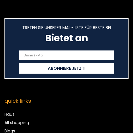
TRETEN SIE UNSERER MAIL-LISTE FÜR BESTE BEI
Bietet an
quick links
Haus
All shopping
Blogs