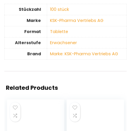
Stückzahl
‎100 stück
Marke
‎KSK-Pharma Vertriebs AG
Format
‎Tablette
Altersstufe
‎Erwachsener
Brand
Marke: KSK-Pharma Vertriebs AG
Related Products