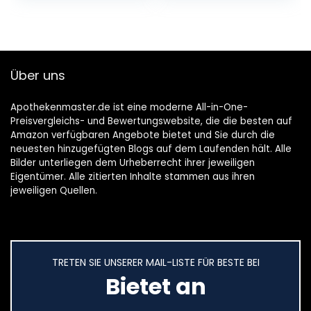
Über uns
Apothekenmaster.de ist eine moderne All-in-One-
Preisvergleichs- und Bewertungswebsite, die die besten auf
Amazon verfügbaren Angebote bietet und Sie durch die
neuesten hinzugefügten Blogs auf dem Laufenden hält. Alle
Bilder unterliegen dem Urheberrecht ihrer jeweiligen
Eigentümer. Alle zitierten Inhalte stammen aus ihren
jeweiligen Quellen.
TRETEN SIE UNSERER MAIL-LISTE FÜR BESTE BEI
Bietet an