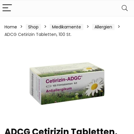
Home
Shop
Medikamente
Allergien
ADCG Cetirizin Tabletten, 100 St.
ADCG Cetirizin Tabletten,