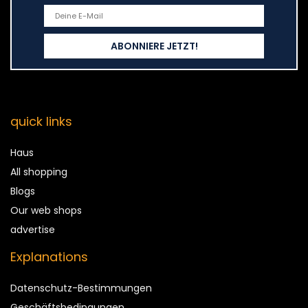
quick links
Haus
All shopping
Blogs
Our web shops
advertise
Explanations
Datenschutz-Bestimmungen
Geschäftsbedingungen