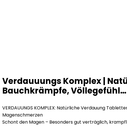
Verdauuungs Komplex | Natü
Bauchkrämpfe, Völlegefühl…
VERDAUUNGS KOMPLEX: Natürliche Verdauung Tabletten 
Magenschmerzen
Schont den Magen – Besonders gut verträglich, krampf