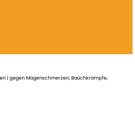
tten | gegen Magenschmerzen, Bauchkrämpfe,