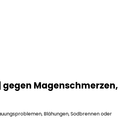
 | gegen Magenschmerzen,
rdauungsproblemen, Blähungen, Sodbrennen oder