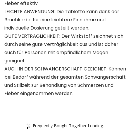
Fieber effektiv.
LEICHTE ANWENDUNG: Die Tablette kann dank der
Bruchkerbe für eine leichtere Einnahme und
individuelle Dosierung geteilt werden.
GUTE VERTRÄGLICHKEIT: Der Wirkstoff zeichnet sich
durch seine gute Verträglichkeit aus und ist daher
auch für Personen mit empfindlichem Magen
geeignet.
AUCH IN DER SCHWANGERSCHAFT GEEIGNET: Können
bei Bedarf während der gesamten Schwangerschaft
und Stillzeit zur Behandlung von Schmerzen und
Fieber eingenommen werden.
Frequently Bought Together Loading...