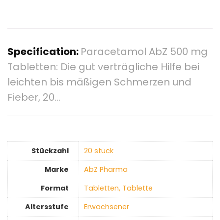
Specification:
Paracetamol AbZ 500 mg
Tabletten: Die gut verträgliche Hilfe bei
leichten bis mäßigen Schmerzen und
Fieber, 20…
Stückzahl
‎20 stück
Marke
‎AbZ Pharma
Format
‎Tabletten, Tablette
Altersstufe
‎Erwachsener