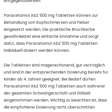
entgegenzuwirken.
Paracetamol AbZ 500 mg Tabletten können zur
Behandlung von Kopfschmerzen und Fieber
eingesetzt werden. Die praktische Bruchkerbe
gewährleistet eine einfache Einnahme und sorgt
dafür, dass Paracetamol AbZ 500 mg Tabletten
individuell dosiert werden können.
Die Tabletten sind magenschonend, gut verträglich
und sind in der entsprechenden Dosierung bereits für
Kinder ab 4 Jahren geeignet. Bei Bedarf dürfen
Paracetamol AbZ 500 mg Tabletten auch während
der gesamten Schwangerschaft und Stillzeit
eingenommen werden. Wichtig zu beachten ist, dass
die empfohlene Dosierung nicht überschritten