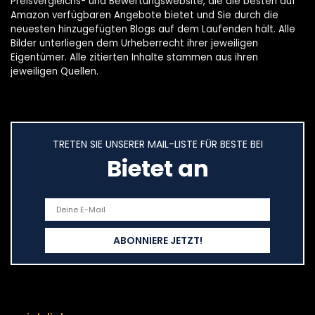
Preisvergleichs- und Bewertungswebsite, die die besten auf
Amazon verfügbaren Angebote bietet und Sie durch die
neuesten hinzugefügten Blogs auf dem Laufenden hält. Alle
Bilder unterliegen dem Urheberrecht ihrer jeweiligen
Eigentümer. Alle zitierten Inhalte stammen aus ihren
jeweiligen Quellen.
TRETEN SIE UNSERER MAIL-LISTE FÜR BESTE BEI
Bietet an