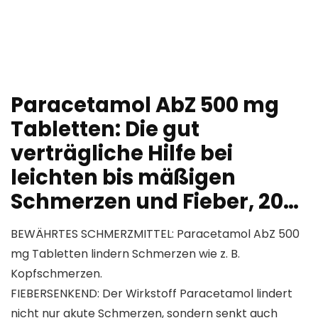
Paracetamol AbZ 500 mg
Tabletten: Die gut
verträgliche Hilfe bei
leichten bis mäßigen
Schmerzen und Fieber, 20…
BEWÄHRTES SCHMERZMITTEL: Paracetamol AbZ 500
mg Tabletten lindern Schmerzen wie z. B.
Kopfschmerzen.
FIEBERSENKEND: Der Wirkstoff Paracetamol lindert
nicht nur akute Schmerzen, sondern senkt auch