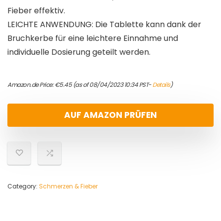
Fieber effektiv.
LEICHTE ANWENDUNG: Die Tablette kann dank der
Bruchkerbe für eine leichtere Einnahme und
individuelle Dosierung geteilt werden.
Amazon.de Price:
€
5.45
(as of 08/04/2023 10:34 PST-
Details
)
AUF AMAZON PRÜFEN
Category:
Schmerzen & Fieber