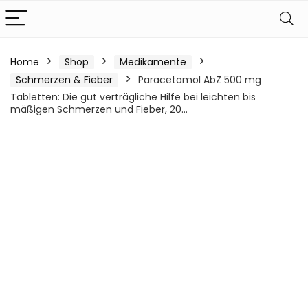
Home
Shop
Medikamente
Schmerzen & Fieber
Paracetamol AbZ 500 mg
Tabletten: Die gut verträgliche Hilfe bei leichten bis
mäßigen Schmerzen und Fieber, 20…