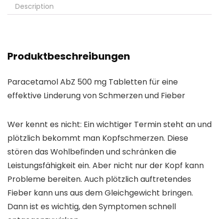
Description
Produktbeschreibungen
Paracetamol AbZ 500 mg Tabletten für eine
effektive Linderung von Schmerzen und Fieber
Wer kennt es nicht: Ein wichtiger Termin steht an und
plötzlich bekommt man Kopfschmerzen. Diese
stören das Wohlbefinden und schränken die
Leistungsfähigkeit ein. Aber nicht nur der Kopf kann
Probleme bereiten. Auch plötzlich auftretendes
Fieber kann uns aus dem Gleichgewicht bringen.
Dann ist es wichtig, den Symptomen schnell