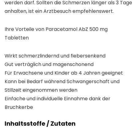
werden darf. Sollten die Schmerzen länger als 3 Tage
anhalten, ist ein Arztbesuch empfehlenswert.
Ihre Vorteile von Paracetamol AbZ 500 mg
Tabletten
Wirkt schmerzlindernd und fiebersenkend
Gut verträglich und magenschonend
Für Erwachsene und Kinder ab 4 Jahren geeignet
Kann bei Bedarf während Schwangerschaft und
Stillzeit eingenommen werden
Einfache und individuelle Einnahme dank der
Bruchkerbe
Inhaltsstoffe / Zutaten