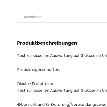
Description
Produktbeschreibungen
Test zur visuellen Auswertung auf Glukose im Uri
Produkteigenschaften:
Diastix-Teststreifen
Test zur visuellen Auswertung auf Glukose im Ur
�bersicht und Erl�uterung/Verwendungszwec