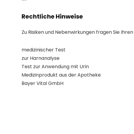
Rechtliche Hinweise
Zu Risiken und Nebenwirkungen fragen Sie Ihren
medizinischer Test
zur Harnanalyse
Test zur Anwendung mit Urin
Medizinprodukt aus der Apotheke
Bayer Vital GmbH