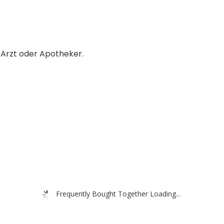
 Arzt oder Apotheker.
Frequently Bought Together Loading...