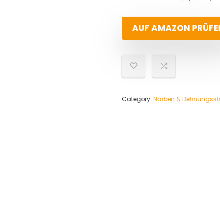
AUF AMAZON PRÜFE
Category:
Narben & Dehnungsstr