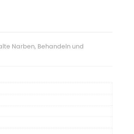
r alte Narben, Behandeln und