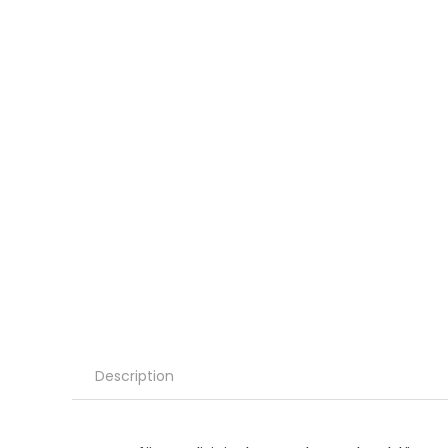
Description