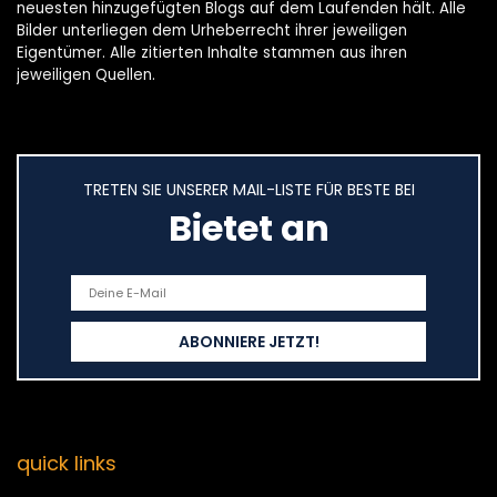
neuesten hinzugefügten Blogs auf dem Laufenden hält. Alle
Bilder unterliegen dem Urheberrecht ihrer jeweiligen
Eigentümer. Alle zitierten Inhalte stammen aus ihren
jeweiligen Quellen.
TRETEN SIE UNSERER MAIL-LISTE FÜR BESTE BEI
Bietet an
quick links