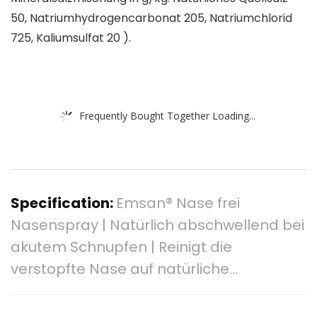
50, Natriumhydrogencarbonat 205, Natriumchlorid
725, Kaliumsulfat 20 ).
Frequently Bought Together Loading...
Specification:
Emsan® Nase frei
Nasenspray | Natürlich abschwellend bei
akutem Schnupfen | Reinigt die
verstopfte Nase auf natürliche…