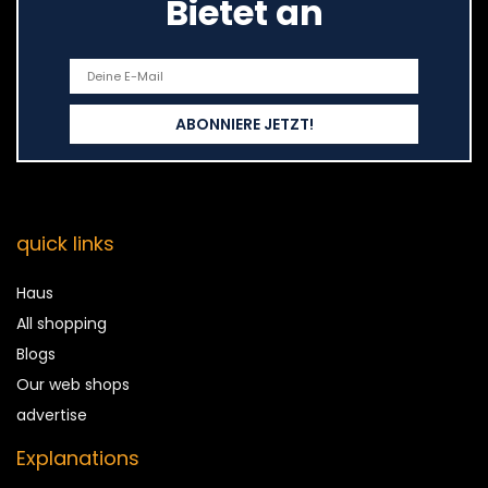
Bietet an
quick links
Haus
All shopping
Blogs
Our web shops
advertise
Explanations