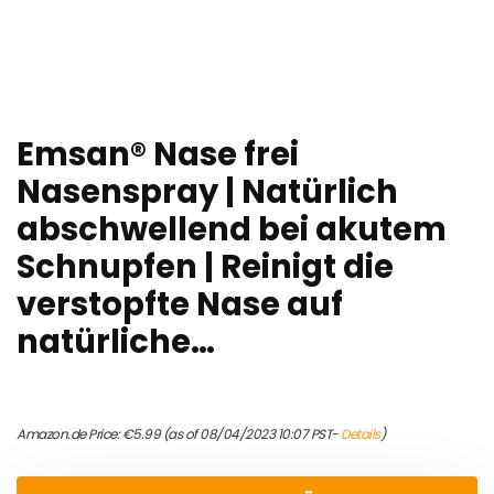
Emsan® Nase frei
Nasenspray | Natürlich
abschwellend bei akutem
Schnupfen | Reinigt die
verstopfte Nase auf
natürliche…
Amazon.de Price:
€
5.99
(as of 08/04/2023 10:07 PST-
Details
)