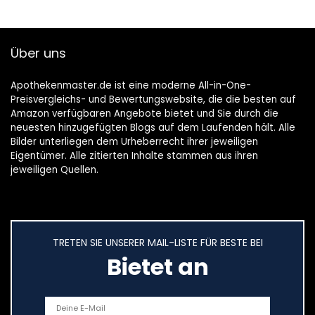
Über uns
Apothekenmaster.de ist eine moderne All-in-One-
Preisvergleichs- und Bewertungswebsite, die die besten auf
Amazon verfügbaren Angebote bietet und Sie durch die
neuesten hinzugefügten Blogs auf dem Laufenden hält. Alle
Bilder unterliegen dem Urheberrecht ihrer jeweiligen
Eigentümer. Alle zitierten Inhalte stammen aus ihren
jeweiligen Quellen.
TRETEN SIE UNSERER MAIL-LISTE FÜR BESTE BEI
Bietet an