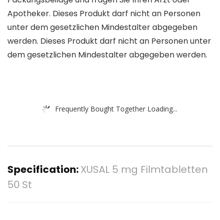
Apotheker. Dieses Produkt darf nicht an Personen
unter dem gesetzlichen Mindestalter abgegeben
werden. Dieses Produkt darf nicht an Personen unter
dem gesetzlichen Mindestalter abgegeben werden.
Frequently Bought Together Loading...
Specification:
XUSAL 5 mg Filmtabletten
50 St