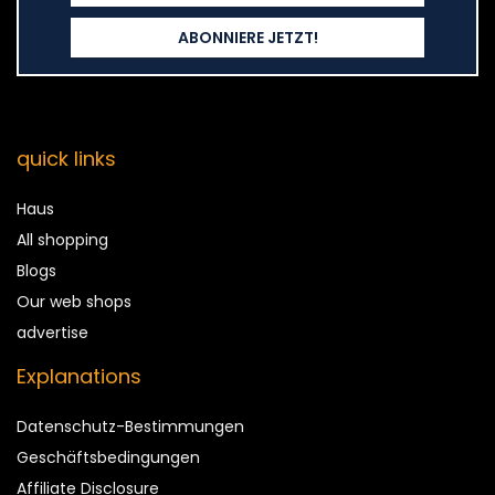
quick links
Haus
All shopping
Blogs
Our web shops
advertise
Explanations
Datenschutz-Bestimmungen
Geschäftsbedingungen
Affiliate Disclosure