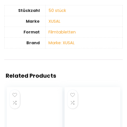
Stückzahl
‎50 stück
Marke
‎XUSAL
Format
‎Filmtabletten
Brand
Marke: XUSAL
Related Products