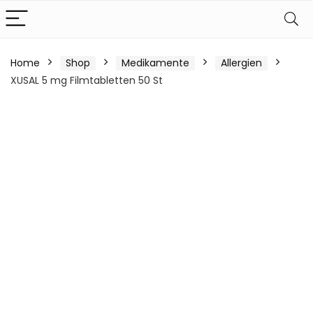
Home
Shop
Medikamente
Allergien
XUSAL 5 mg Filmtabletten 50 St