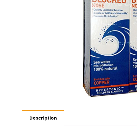
Description