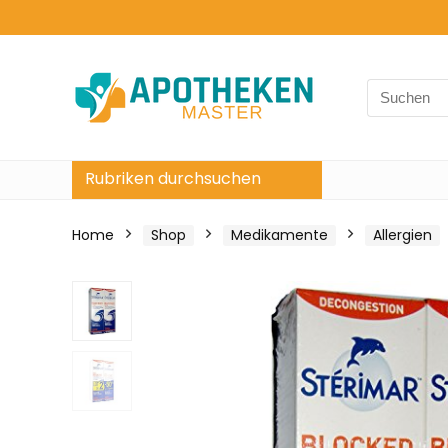
Search
for:
Rubriken durchsuchen
Home
Shop
Medikamente
Allergien