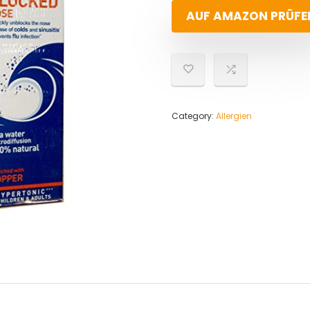
AUF AMAZON PRÜFE
Category:
Allergien