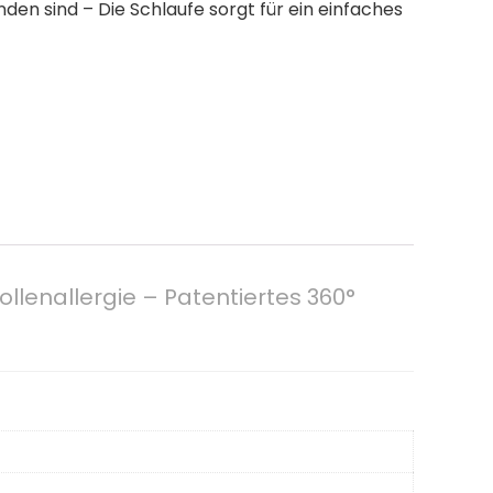
nden sind – Die Schlaufe sorgt für ein einfaches
ollenallergie – Patentiertes 360°