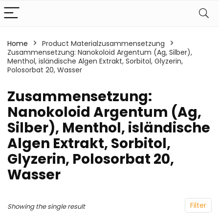
Home
Product Materialzusammensetzung
Zusammensetzung: Nanokoloid Argentum (Ag, Silber),
Menthol, isländische Algen Extrakt, Sorbitol, Glyzerin,
Polosorbat 20, Wasser
‎Zusammensetzung:
Nanokoloid Argentum (Ag,
Silber), Menthol, isländische
Algen Extrakt, Sorbitol,
Glyzerin, Polosorbat 20,
Wasser
Filter
Showing the single result