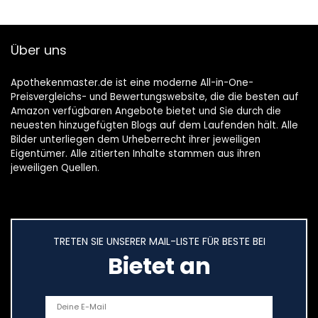
Über uns
Apothekenmaster.de ist eine moderne All-in-One-
Preisvergleichs- und Bewertungswebsite, die die besten auf
Amazon verfügbaren Angebote bietet und Sie durch die
neuesten hinzugefügten Blogs auf dem Laufenden hält. Alle
Bilder unterliegen dem Urheberrecht ihrer jeweiligen
Eigentümer. Alle zitierten Inhalte stammen aus ihren
jeweiligen Quellen.
TRETEN SIE UNSERER MAIL-LISTE FÜR BESTE BEI
Bietet an