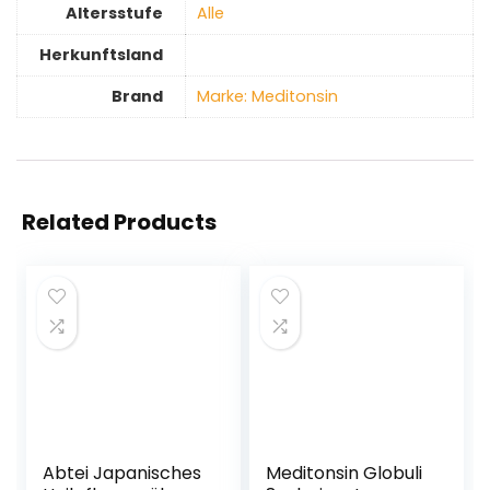
Altersstufe
‎Alle
Herkunftsland
Brand
Marke: Meditonsin
Related Products
Abtei Japanisches
Meditonsin Globuli