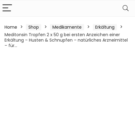
Home
Shop
Medikamente
Erkältung
Meditonsin Tropfen 2 x 50 g bei ersten Anzeichen einer
Erkältung – Husten & Schnupfen – natürliches Arzneimittel
– für…