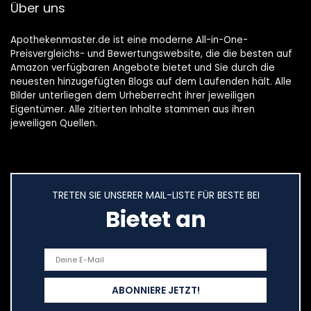
Über uns
Apothekenmaster.de ist eine moderne All-in-One-
Preisvergleichs- und Bewertungswebsite, die die besten auf
Amazon verfügbaren Angebote bietet und Sie durch die
neuesten hinzugefügten Blogs auf dem Laufenden hält. Alle
Bilder unterliegen dem Urheberrecht ihrer jeweiligen
Eigentümer. Alle zitierten Inhalte stammen aus ihren
jeweiligen Quellen.
TRETEN SIE UNSERER MAIL-LISTE FÜR BESTE BEI
Bietet an