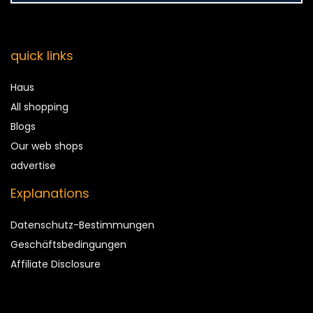
quick links
Haus
All shopping
Blogs
Our web shops
advertise
Explanations
Datenschutz-Bestimmungen
Geschäftsbedingungen
Affiliate Disclosure