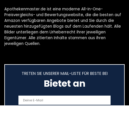
Apothekenmaster.de ist eine moderne All-in-One-
Preisvergleichs- und Bewertungswebsite, die die besten auf
Amazon verfügbaren Angebote bietet und Sie durch die
neuesten hinzugefügten Blogs auf dem Laufenden hält. Alle
Bilder unterliegen dem Urheberrecht ihrer jeweiligen
Eigentümer. Alle zitierten Inhalte stammen aus ihren
jeweiligen Quellen.
TRETEN SIE UNSERER MAIL-LISTE FÜR BESTE BEI
Bietet an