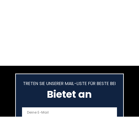
TRETEN SIE UNSERER MAIL-LISTE FÜR BESTE BEI
Bietet an