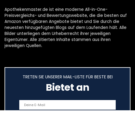
Apothekenmaster.de ist eine moderne All-in-One-
Preisvergleichs- und Bewertungswebsite, die die besten auf
Amazon verfügbaren Angebote bietet und Sie durch die
neuesten hinzugefügten Blogs auf dem Laufenden hält. Alle
Bilder unterliegen dem Urheberrecht ihrer jeweiligen
Eigentümer. Alle zitierten Inhalte stammen aus ihren
jeweiligen Quellen.
TRETEN SIE UNSERER MAIL-LISTE FÜR BESTE BEI
Bietet an