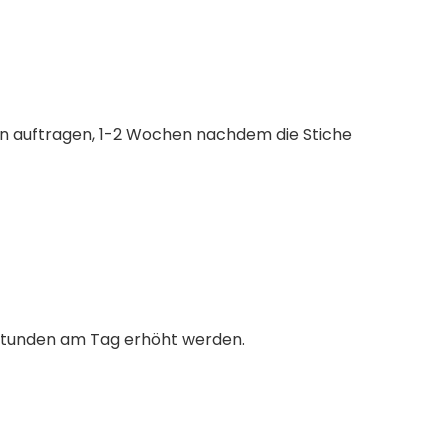
ben auftragen, 1-2 Wochen nachdem die Stiche
4 Stunden am Tag erhöht werden.