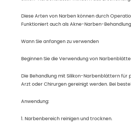
Diese Arten von Narben können durch Operation
Funktioniert auch als Akne-Narben-Behandlung
Wann Sie anfangen zu verwenden
Beginnen Sie die Verwendung von Narbenblätter
Die Behandlung mit Silikon-Narbenblättern für
Arzt oder Chirurgen gereinigt werden. Bei besteh
Anwendung:
1. Narbenbereich reinigen und trocknen.