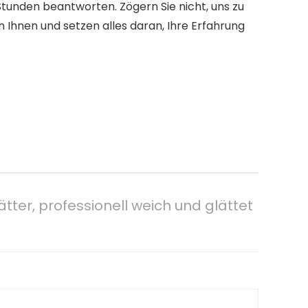
nden beantworten. Zögern Sie nicht, uns zu
 Ihnen und setzen alles daran, Ihre Erfahrung
ter, professionell weich und glättet