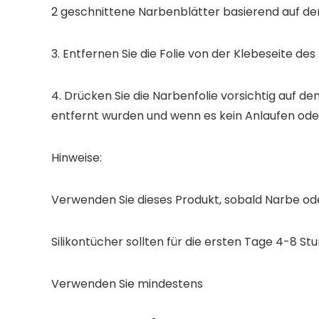
2 geschnittene Narbenblätter basierend auf de
3. Entfernen Sie die Folie von der Klebeseite de
4. Drücken Sie die Narbenfolie vorsichtig auf 
entfernt wurden und wenn es kein Anlaufen ode
Hinweise:
Verwenden Sie dieses Produkt, sobald Narbe od
Silikontücher sollten für die ersten Tage 4-8 
Verwenden Sie mindestens