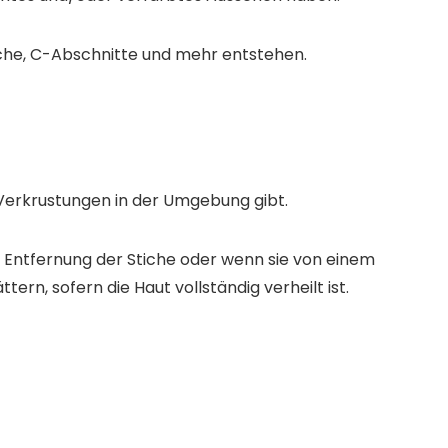
che, C-Abschnitte und mehr entstehen.
 Verkrustungen in der Umgebung gibt.
 Entfernung der Stiche oder wenn sie von einem
rn, sofern die Haut vollständig verheilt ist.