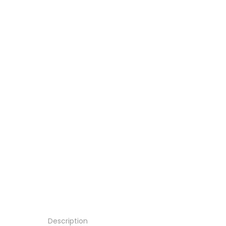
Description