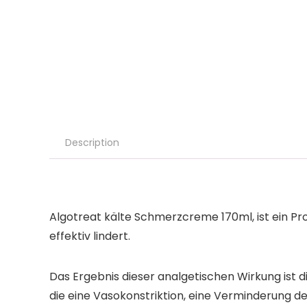
Description
Algotreat kälte Schmerzcreme 170ml,
ist ein P
effektiv lindert.
Das Ergebnis dieser analgetischen Wirkung ist 
die eine Vasokonstriktion, eine Verminderung de