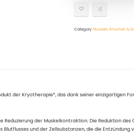
Category:
Muskeln, Knochen & G
rodukt der Kryotherapie*, das dank seiner einzigartigen
die Reduzierung der Muskelkontraktion. Die Reduktion des
s Blutflusses und der Zellsubstanzen, die die Entzündung 