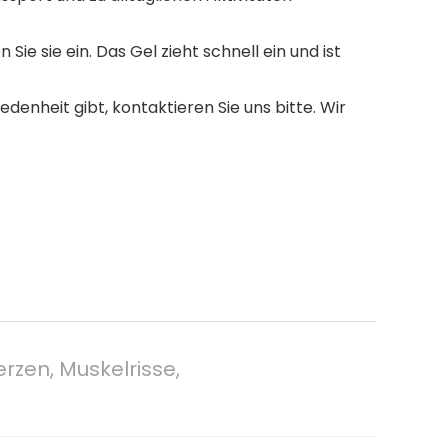
 sie ein. Das Gel zieht schnell ein und ist
enheit gibt, kontaktieren Sie uns bitte. Wir
zen, Muskelrisse,