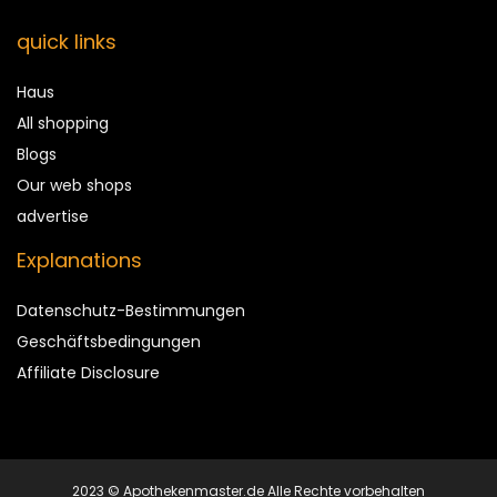
quick links
Haus
All shopping
Blogs
Our web shops
advertise
Explanations
Datenschutz-Bestimmungen
Geschäftsbedingungen
Affiliate Disclosure
2023 © Apothekenmaster.de Alle Rechte vorbehalten