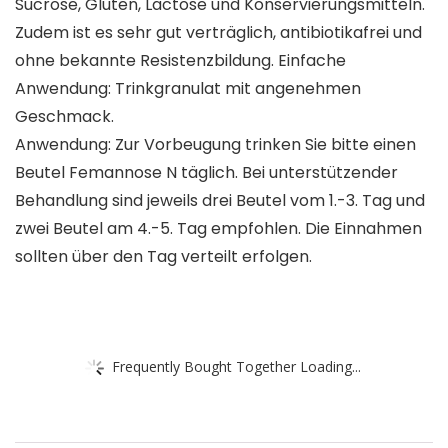
Sucrose, Gluten, Lactose und Konservierungsmitteln.
Zudem ist es sehr gut verträglich, antibiotikafrei und
ohne bekannte Resistenzbildung. Einfache
Anwendung: Trinkgranulat mit angenehmen
Geschmack.
Anwendung: Zur Vorbeugung trinken Sie bitte einen
Beutel Femannose N täglich. Bei unterstützender
Behandlung sind jeweils drei Beutel vom 1.-3. Tag und
zwei Beutel am 4.-5. Tag empfohlen. Die Einnahmen
sollten über den Tag verteilt erfolgen.
Frequently Bought Together Loading...