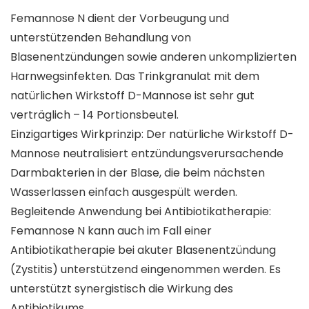
Femannose N dient der Vorbeugung und
unterstützenden Behandlung von
Blasenentzündungen sowie anderen unkomplizierten
Harnwegsinfekten. Das Trinkgranulat mit dem
natürlichen Wirkstoff D-Mannose ist sehr gut
verträglich – 14 Portionsbeutel.
Einzigartiges Wirkprinzip: Der natürliche Wirkstoff D-
Mannose neutralisiert entzündungsverursachende
Darmbakterien in der Blase, die beim nächsten
Wasserlassen einfach ausgespült werden.
Begleitende Anwendung bei Antibiotikatherapie:
Femannose N kann auch im Fall einer
Antibiotikatherapie bei akuter Blasenentzündung
(Zystitis) unterstützend eingenommen werden. Es
unterstützt synergistisch die Wirkung des
Antibiotikums.