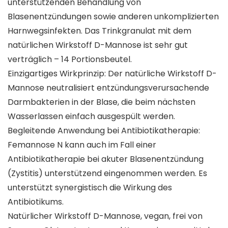
unterstützenden Behandlung von
Blasenentzündungen sowie anderen unkomplizierten
Harnwegsinfekten. Das Trinkgranulat mit dem
natürlichen Wirkstoff D-Mannose ist sehr gut
verträglich – 14 Portionsbeutel.
Einzigartiges Wirkprinzip: Der natürliche Wirkstoff D-
Mannose neutralisiert entzündungsverursachende
Darmbakterien in der Blase, die beim nächsten
Wasserlassen einfach ausgespült werden.
Begleitende Anwendung bei Antibiotikatherapie:
Femannose N kann auch im Fall einer
Antibiotikatherapie bei akuter Blasenentzündung
(Zystitis) unterstützend eingenommen werden. Es
unterstützt synergistisch die Wirkung des
Antibiotikums.
Natürlicher Wirkstoff D-Mannose, vegan, frei von