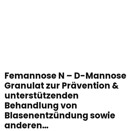
Femannose N – D-Mannose
Granulat zur Prävention &
unterstützenden
Behandlung von
Blasenentzündung sowie
anderen…