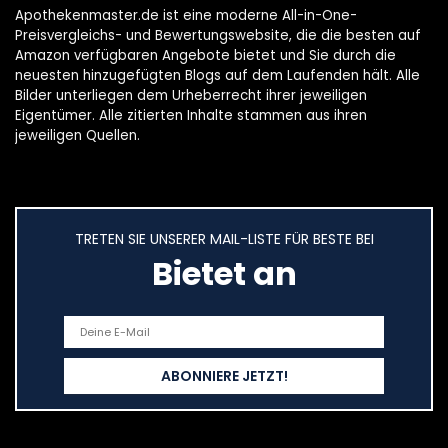
Apothekenmaster.de ist eine moderne All-in-One-
Preisvergleichs- und Bewertungswebsite, die die besten auf
Amazon verfügbaren Angebote bietet und Sie durch die
neuesten hinzugefügten Blogs auf dem Laufenden hält. Alle
Bilder unterliegen dem Urheberrecht ihrer jeweiligen
Eigentümer. Alle zitierten Inhalte stammen aus ihren
jeweiligen Quellen.
TRETEN SIE UNSERER MAIL-LISTE FÜR BESTE BEI
Bietet an