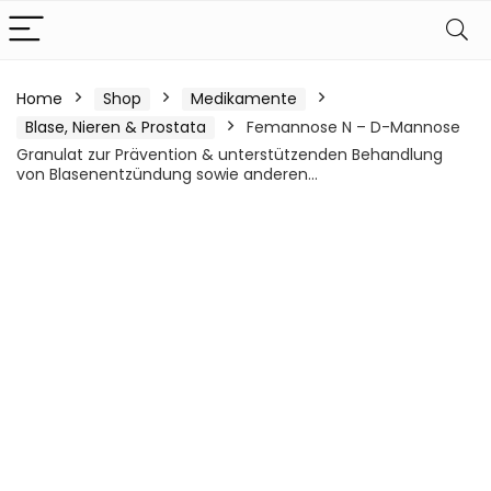
Home
Shop
Medikamente
Blase, Nieren & Prostata
Femannose N – D-Mannose
Granulat zur Prävention & unterstützenden Behandlung
von Blasenentzündung sowie anderen…