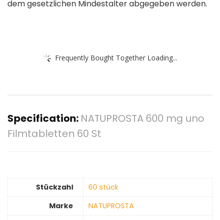
dem gesetzlichen Mindestalter abgegeben werden.
Frequently Bought Together Loading...
Specification:
NATUPROSTA 600 mg uno
Filmtabletten 60 St
Stückzahl
‎60 stück
Marke
‎NATUPROSTA