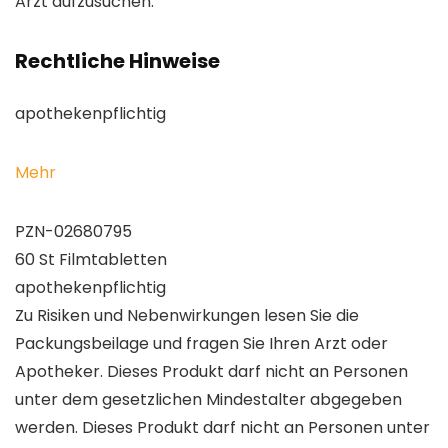
Arzt aufzusuchen.
Rechtliche Hinweise
apothekenpflichtig
Mehr
PZN-02680795
60 St Filmtabletten
apothekenpflichtig
Zu Risiken und Nebenwirkungen lesen Sie die
Packungsbeilage und fragen Sie Ihren Arzt oder
Apotheker. Dieses Produkt darf nicht an Personen
unter dem gesetzlichen Mindestalter abgegeben
werden. Dieses Produkt darf nicht an Personen unter