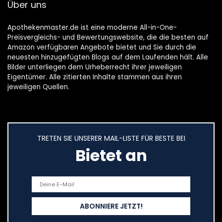
Über uns
Apothekenmaster.de ist eine moderne All-in-One-
Preisvergleichs- und Bewertungswebsite, die die besten auf
Amazon verfügbaren Angebote bietet und Sie durch die
neuesten hinzugefügten Blogs auf dem Laufenden hält. Alle
Bilder unterliegen dem Urheberrecht ihrer jeweiligen
Eigentümer. Alle zitierten Inhalte stammen aus ihren
jeweiligen Quellen.
TRETEN SIE UNSERER MAIL-LISTE FÜR BESTE BEI
Bietet an