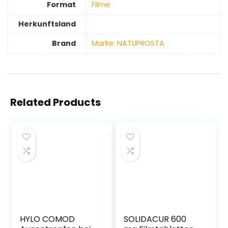
Format
‎Filme
Herkunftsland
Brand
Marke: NATUPROSTA
Related Products
HYLO COMOD
SOLIDACUR 600