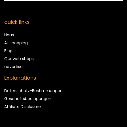
quick links
Haus
All shopping
Blogs
Our web shops
advertise
Explanations
Datenschutz-Bestimmungen
Geschäftsbedingungen
Affiliate Disclosure