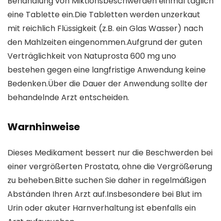
Behandlung von Miktionsbeschwerden einmal täglich
eine Tablette ein.Die Tabletten werden unzerkaut
mit reichlich Flüssigkeit (z.B. ein Glas Wasser) nach
den Mahlzeiten eingenommen.Aufgrund der guten
Verträglichkeit von Natuprosta 600 mg uno
bestehen gegen eine langfristige Anwendung keine
Bedenken.Über die Dauer der Anwendung sollte der
behandelnde Arzt entscheiden.
Warnhinweise
Dieses Medikament bessert nur die Beschwerden bei
einer vergrößerten Prostata, ohne die Vergrößerung
zu beheben.Bitte suchen Sie daher in regelmäßigen
Abständen Ihren Arzt auf.Insbesondere bei Blut im
Urin oder akuter Harnverhaltung ist ebenfalls ein