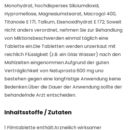
Monohydrat, hochdisperses Siliciumdioxid,
Hypromellose, Magnesiumstearat, Macrogol 400,
Titanoxie E 171, Talkum, Eisenoxidhydrat E 172; Soweit
nicht anders verordnet, nehmen Sie zur Behandlung
von Miktionsbeschwerden einmal täglich eine
Tablette ein.Die Tabletten werden unzerkaut mit
reichlich Flüssigkeit (z.B. ein Glas Wasser) nach den
Mahlzeiten eingenommen.Aufgrund der guten
Verträglichkeit von Natuprosta 600 mg uno
bestehen gegen eine langfristige Anwendung keine
Bedenken.Über die Dauer der Anwendung sollte der
behandelnde Arzt entscheiden.
Inhaltsstoffe / Zutaten
1 Filmtablette enthält:Arzneilich wirksamer