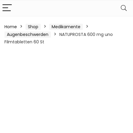
Home
Shop
Medikamente
Augenbeschwerden
NATUPROSTA 600 mg uno
Filmtabletten 60 St