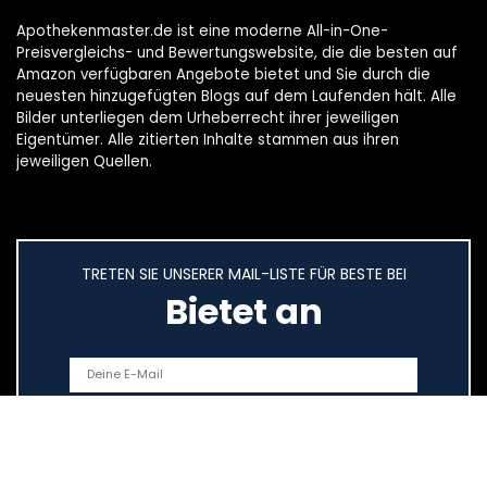
Apothekenmaster.de ist eine moderne All-in-One-
Preisvergleichs- und Bewertungswebsite, die die besten auf
Amazon verfügbaren Angebote bietet und Sie durch die
neuesten hinzugefügten Blogs auf dem Laufenden hält. Alle
Bilder unterliegen dem Urheberrecht ihrer jeweiligen
Eigentümer. Alle zitierten Inhalte stammen aus ihren
jeweiligen Quellen.
TRETEN SIE UNSERER MAIL-LISTE FÜR BESTE BEI
Bietet an