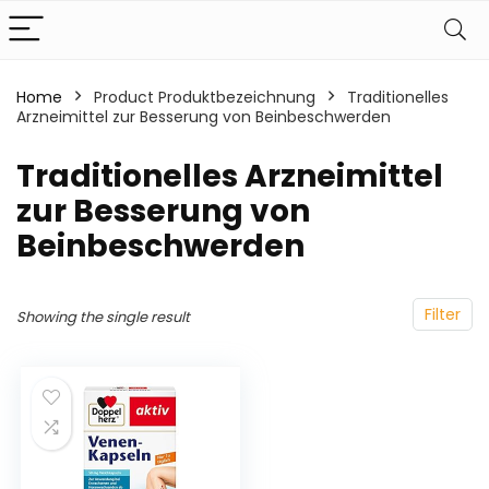
Home
Product Produktbezeichnung
‎Traditionelles
Arzneimittel zur Besserung von Beinbeschwerden
‎Traditionelles Arzneimittel
zur Besserung von
Beinbeschwerden
Filter
Showing the single result