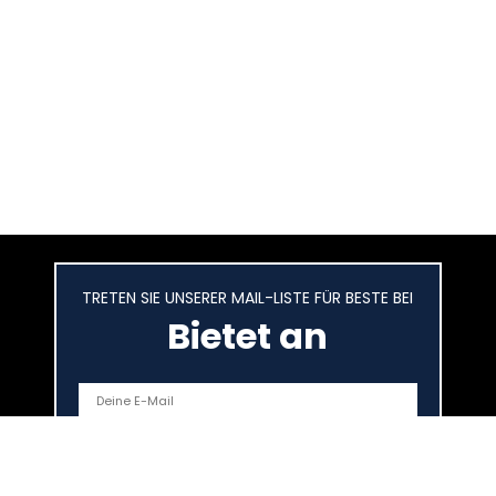
TRETEN SIE UNSERER MAIL-LISTE FÜR BESTE BEI
Bietet an