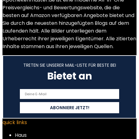
Preisvergleichs- und Bewertungswebsite, die die
besten auf Amazon verfügbaren Angebote bietet und
Sie durch die neuesten hinzugefügten Blogs auf dem
Laufenden hält. Alle Bilder unterliegen dem
Urheberrecht ihrer jeweiligen Eigentümer. Alle zitierten
Inhalte stammen aus ihren jeweiligen Quellen.
TRETEN SIE UNSERER MAIL-LISTE FÜR BESTE BEI
Bietet an
quick links
Haus