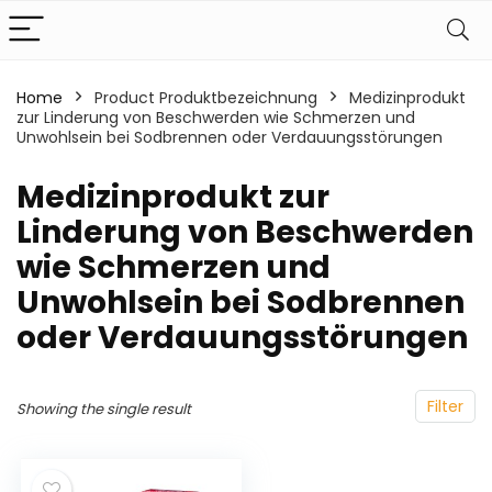
Home
Product Produktbezeichnung
‎Medizinprodukt
zur Linderung von Beschwerden wie Schmerzen und
Unwohlsein bei Sodbrennen oder Verdauungsstörungen
‎Medizinprodukt zur
Linderung von Beschwerden
wie Schmerzen und
Unwohlsein bei Sodbrennen
oder Verdauungsstörungen
Filter
Showing the single result