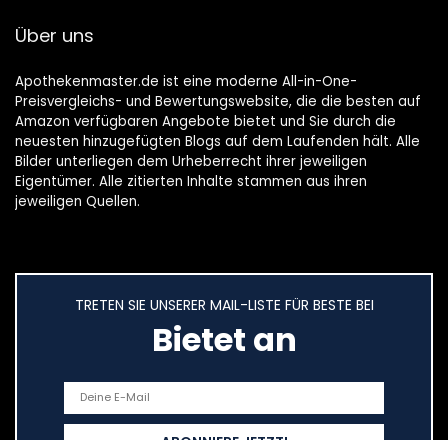
Über uns
Apothekenmaster.de ist eine moderne All-in-One-
Preisvergleichs- und Bewertungswebsite, die die besten auf
Amazon verfügbaren Angebote bietet und Sie durch die
neuesten hinzugefügten Blogs auf dem Laufenden hält. Alle
Bilder unterliegen dem Urheberrecht ihrer jeweiligen
Eigentümer. Alle zitierten Inhalte stammen aus ihren
jeweiligen Quellen.
TRETEN SIE UNSERER MAIL-LISTE FÜR BESTE BEI
Bietet an