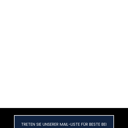
TRETEN SIE UNSERER MAIL-LISTE FÜR BESTE BEI