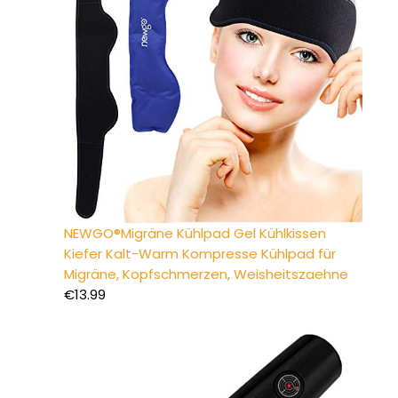
NEWGO®Migräne Kühlpad Gel Kühlkissen
Kiefer Kalt-Warm Kompresse Kühlpad für
Migräne, Kopfschmerzen, Weisheitszaehne
€
13.99