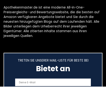
Apothekenmaster.de ist eine moderne All-in-One-
Preisvergleichs- und Bewertungswebsite, die die besten auf
Amazon verfügbaren Angebote bietet und Sie durch die
neuesten hinzugefügten Blogs auf dem Laufenden hält. Alle
Bilder unterliegen dem Urheberrecht ihrer jeweiligen
Eigentümer. Alle zitierten Inhalte stammen aus ihren
jeweiligen Quellen.
TRETEN SIE UNSERER MAIL-LISTE FÜR BESTE BEI
Bietet an