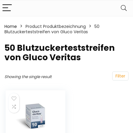
Home
Product Produktbezeichnung
‎50
Blutzuckerteststreifen von Gluco Veritas
‎50 Blutzuckerteststreifen
von Gluco Veritas
Filter
Showing the single result