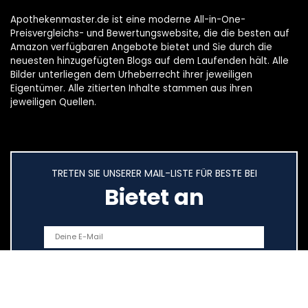
Apothekenmaster.de ist eine moderne All-in-One-
Preisvergleichs- und Bewertungswebsite, die die besten auf
Amazon verfügbaren Angebote bietet und Sie durch die
neuesten hinzugefügten Blogs auf dem Laufenden hält. Alle
Bilder unterliegen dem Urheberrecht ihrer jeweiligen
Eigentümer. Alle zitierten Inhalte stammen aus ihren
jeweiligen Quellen.
TRETEN SIE UNSERER MAIL-LISTE FÜR BESTE BEI
Bietet an