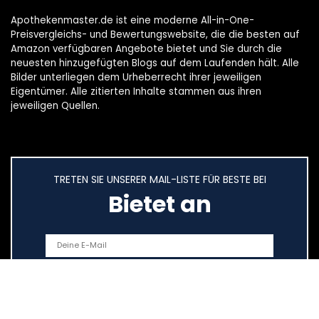
Apothekenmaster.de ist eine moderne All-in-One-
Preisvergleichs- und Bewertungswebsite, die die besten auf
Amazon verfügbaren Angebote bietet und Sie durch die
neuesten hinzugefügten Blogs auf dem Laufenden hält. Alle
Bilder unterliegen dem Urheberrecht ihrer jeweiligen
Eigentümer. Alle zitierten Inhalte stammen aus ihren
jeweiligen Quellen.
TRETEN SIE UNSERER MAIL-LISTE FÜR BESTE BEI
Bietet an