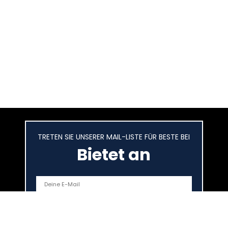
TRETEN SIE UNSERER MAIL-LISTE FÜR BESTE BEI
Bietet an