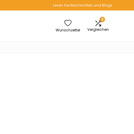
Lesen Sie Nachrichten und Blogs
0
Vergleichen
Wunschzettel