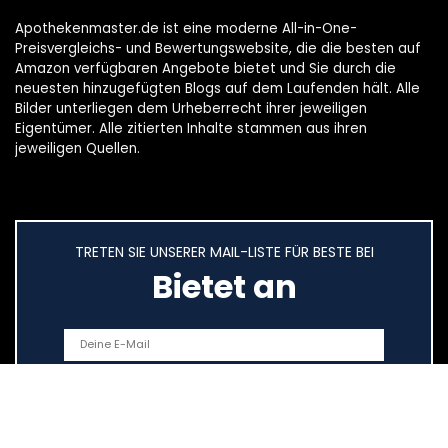
Apothekenmaster.de ist eine moderne All-in-One-
Preisvergleichs- und Bewertungswebsite, die die besten auf
Amazon verfügbaren Angebote bietet und Sie durch die
neuesten hinzugefügten Blogs auf dem Laufenden hält. Alle
Bilder unterliegen dem Urheberrecht ihrer jeweiligen
Eigentümer. Alle zitierten Inhalte stammen aus ihren
jeweiligen Quellen.
TRETEN SIE UNSERER MAIL-LISTE FÜR BESTE BEI
Bietet an