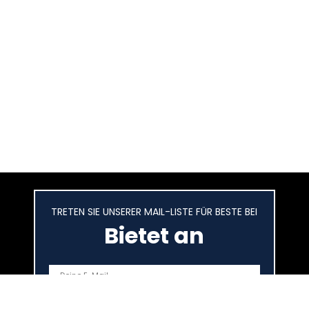
TRETEN SIE UNSERER MAIL-LISTE FÜR BESTE BEI
Bietet an