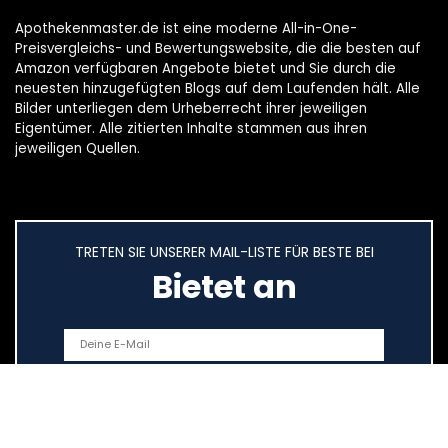
Apothekenmaster.de ist eine moderne All-in-One-
Preisvergleichs- und Bewertungswebsite, die die besten auf
Amazon verfügbaren Angebote bietet und Sie durch die
neuesten hinzugefügten Blogs auf dem Laufenden hält. Alle
Bilder unterliegen dem Urheberrecht ihrer jeweiligen
Eigentümer. Alle zitierten Inhalte stammen aus ihren
jeweiligen Quellen.
TRETEN SIE UNSERER MAIL-LISTE FÜR BESTE BEI
Bietet an