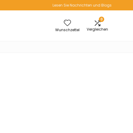
Lesen Sie Nachrichten und Blogs
0
Vergleichen
Wunschzettel