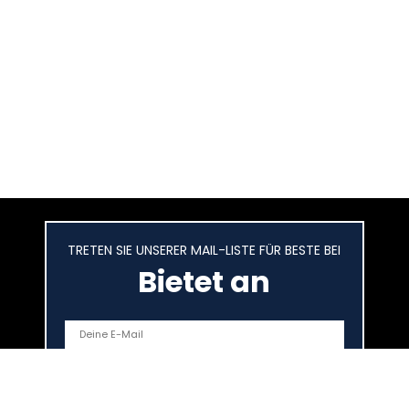
TRETEN SIE UNSERER MAIL-LISTE FÜR BESTE BEI
Bietet an