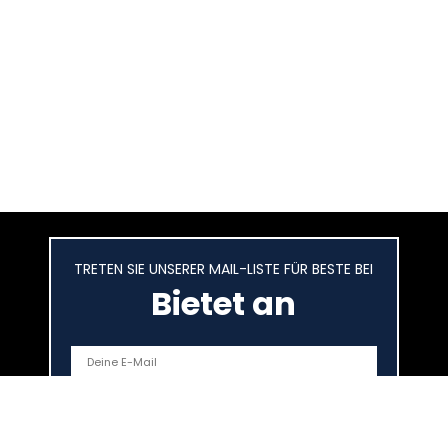
TRETEN SIE UNSERER MAIL-LISTE FÜR BESTE BEI
Bietet an