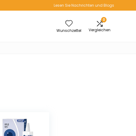
Lesen Sie Nachrichten und Blogs
0
Vergleichen
Wunschzettel