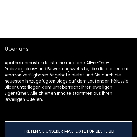
Über uns
Apothekenmaster.de ist eine moderne All-in-One-
Preisvergleichs- und Bewertungswebsite, die die besten auf
Amazon verfügbaren Angebote bietet und Sie durch die
neuesten hinzugefügten Blogs auf dem Laufenden hält. Alle
Bilder unterliegen dem Urheberrecht ihrer jeweiligen
Eigentümer. Alle zitierten Inhalte stammen aus ihren
jeweiligen Quellen.
TRETEN SIE UNSERER MAIL-LISTE FÜR BESTE BEI