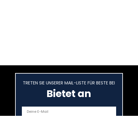
TRETEN SIE UNSERER MAIL-LISTE FÜR BESTE BEI
Bietet an