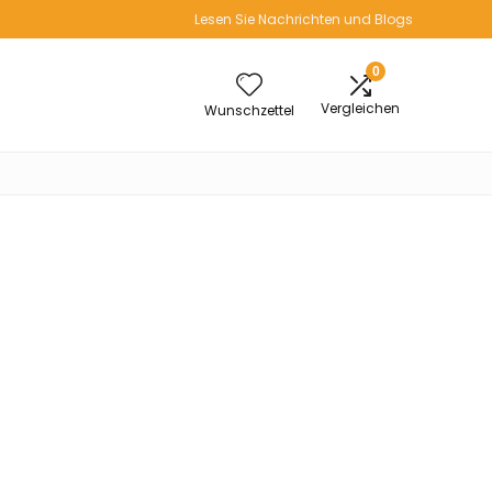
Lesen Sie Nachrichten und Blogs
0
Vergleichen
Wunschzettel