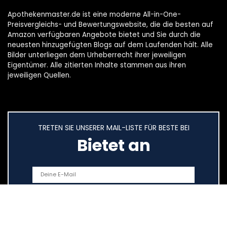
Apothekenmaster.de ist eine moderne All-in-One-
Preisvergleichs- und Bewertungswebsite, die die besten auf
Amazon verfügbaren Angebote bietet und Sie durch die
neuesten hinzugefügten Blogs auf dem Laufenden hält. Alle
Bilder unterliegen dem Urheberrecht ihrer jeweiligen
Eigentümer. Alle zitierten Inhalte stammen aus ihren
jeweiligen Quellen.
TRETEN SIE UNSERER MAIL-LISTE FÜR BESTE BEI
Bietet an