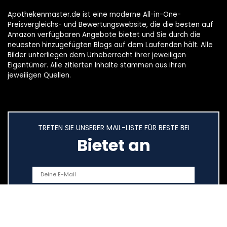
Apothekenmaster.de ist eine moderne All-in-One-
Preisvergleichs- und Bewertungswebsite, die die besten auf
Amazon verfügbaren Angebote bietet und Sie durch die
neuesten hinzugefügten Blogs auf dem Laufenden hält. Alle
Bilder unterliegen dem Urheberrecht ihrer jeweiligen
Eigentümer. Alle zitierten Inhalte stammen aus ihren
jeweiligen Quellen.
TRETEN SIE UNSERER MAIL-LISTE FÜR BESTE BEI
Bietet an