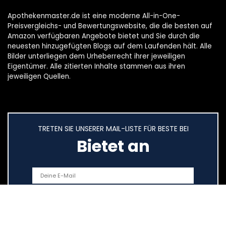
Apothekenmaster.de ist eine moderne All-in-One-
Preisvergleichs- und Bewertungswebsite, die die besten auf
Amazon verfügbaren Angebote bietet und Sie durch die
neuesten hinzugefügten Blogs auf dem Laufenden hält. Alle
Bilder unterliegen dem Urheberrecht ihrer jeweiligen
Eigentümer. Alle zitierten Inhalte stammen aus ihren
jeweiligen Quellen.
TRETEN SIE UNSERER MAIL-LISTE FÜR BESTE BEI
Bietet an