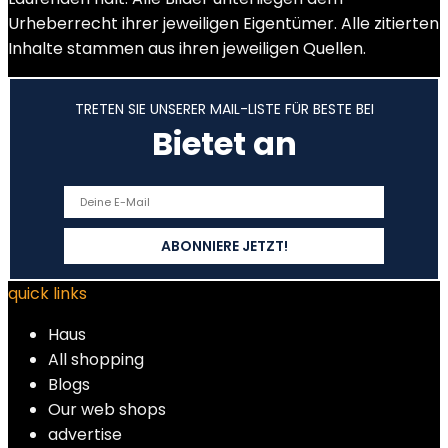
Urheberrecht ihrer jeweiligen Eigentümer. Alle zitierten
Inhalte stammen aus ihren jeweiligen Quellen.
TRETEN SIE UNSERER MAIL-LISTE FÜR BESTE BEI
Bietet an
quick links
Haus
All shopping
Blogs
Our web shops
advertise