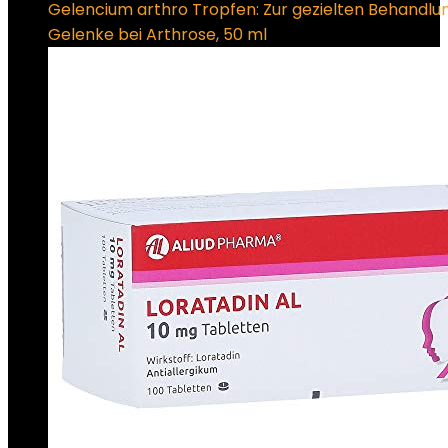
Gelencium arthro Tropfen: Zur gezielten Behandlu
Gelenke bei Arthrose, 50 ml
€
33.29