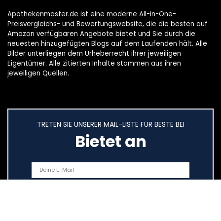
Apothekenmaster.de ist eine moderne All-in-One-
Preisvergleichs- und Bewertungswebsite, die die besten auf
Amazon verfügbaren Angebote bietet und Sie durch die
neuesten hinzugefügten Blogs auf dem Laufenden hält. Alle
Bilder unterliegen dem Urheberrecht ihrer jeweiligen
Eigentümer. Alle zitierten Inhalte stammen aus ihren
jeweiligen Quellen.
TRETEN SIE UNSERER MAIL-LISTE FÜR BESTE BEI
Bietet an