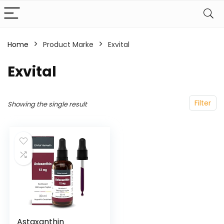
Home
Product Marke
‎Exvital
‎Exvital
Filter
Showing the single result
Astaxanthin