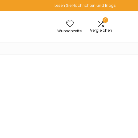
Lesen Sie Nachrichten und Blogs
0
Vergleichen
Wunschzettel