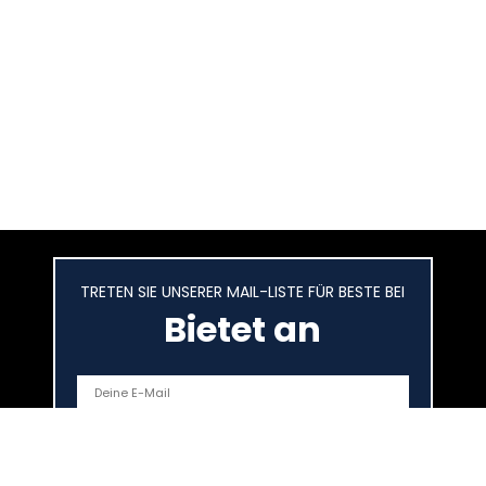
TRETEN SIE UNSERER MAIL-LISTE FÜR BESTE BEI
Bietet an