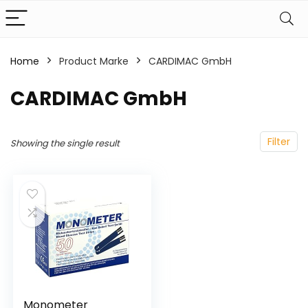
Home
Product Marke
‎CARDIMAC GmbH
‎CARDIMAC GmbH
Filter
Showing the single result
Monometer