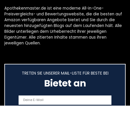
Apothekenmaster.de ist eine moderne All-in-One-
Preisvergleichs- und Bewertungswebsite, die die besten auf
Amazon verfügbaren Angebote bietet und Sie durch die
neuesten hinzugefügten Blogs auf dem Laufenden hält. Alle
Bilder unterliegen dem Urheberrecht ihrer jeweiligen
Eigentümer. Alle zitierten Inhalte stammen aus ihren
jeweiligen Quellen.
TRETEN SIE UNSERER MAIL-LISTE FÜR BESTE BEI
Bietet an