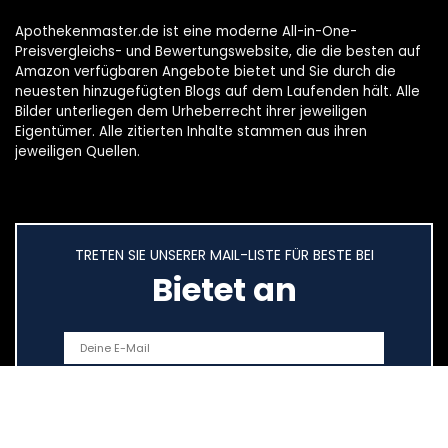
Apothekenmaster.de ist eine moderne All-in-One-
Preisvergleichs- und Bewertungswebsite, die die besten auf
Amazon verfügbaren Angebote bietet und Sie durch die
neuesten hinzugefügten Blogs auf dem Laufenden hält. Alle
Bilder unterliegen dem Urheberrecht ihrer jeweiligen
Eigentümer. Alle zitierten Inhalte stammen aus ihren
jeweiligen Quellen.
TRETEN SIE UNSERER MAIL-LISTE FÜR BESTE BEI
Bietet an