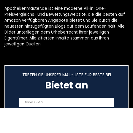
Apothekenmaster.de ist eine moderne All-in-One-
Preisvergleichs- und Bewertungswebsite, die die besten auf
Amazon verfügbaren Angebote bietet und Sie durch die
neuesten hinzugefügten Blogs auf dem Laufenden hält. Alle
Bilder unterliegen dem Urheberrecht ihrer jeweiligen
Eigentümer. Alle zitierten Inhalte stammen aus ihren
jeweiligen Quellen.
TRETEN SIE UNSERER MAIL-LISTE FÜR BESTE BEI
Bietet an