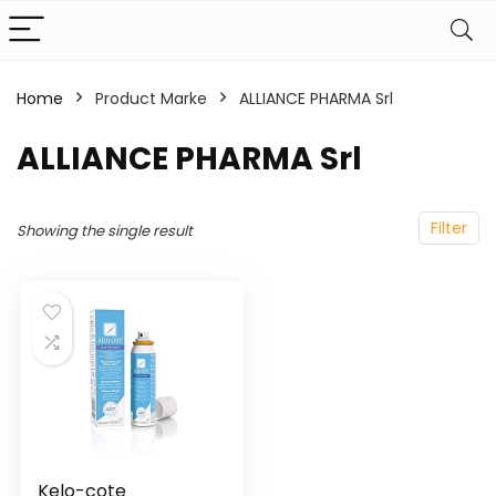
Home
Product Marke
‎ALLIANCE PHARMA Srl
‎ALLIANCE PHARMA Srl
Filter
Showing the single result
Kelo-cote