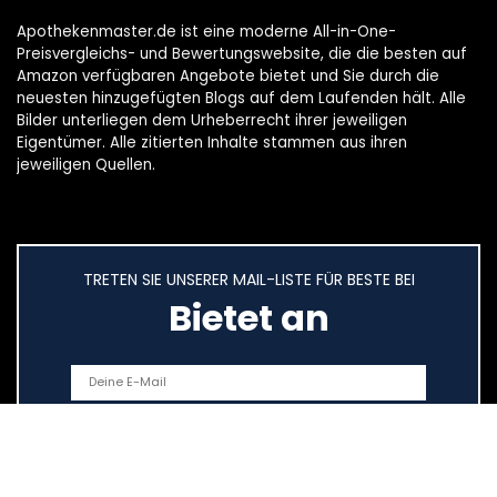
Apothekenmaster.de ist eine moderne All-in-One-
Preisvergleichs- und Bewertungswebsite, die die besten auf
Amazon verfügbaren Angebote bietet und Sie durch die
neuesten hinzugefügten Blogs auf dem Laufenden hält. Alle
Bilder unterliegen dem Urheberrecht ihrer jeweiligen
Eigentümer. Alle zitierten Inhalte stammen aus ihren
jeweiligen Quellen.
TRETEN SIE UNSERER MAIL-LISTE FÜR BESTE BEI
Bietet an