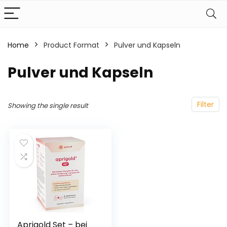
Home
Product Format
‎Pulver und Kapseln
‎Pulver und Kapseln
Filter
Showing the single result
Aprigold Set – bei