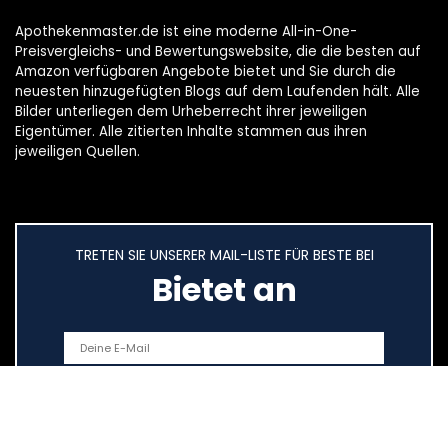
Apothekenmaster.de ist eine moderne All-in-One-
Preisvergleichs- und Bewertungswebsite, die die besten auf
Amazon verfügbaren Angebote bietet und Sie durch die
neuesten hinzugefügten Blogs auf dem Laufenden hält. Alle
Bilder unterliegen dem Urheberrecht ihrer jeweiligen
Eigentümer. Alle zitierten Inhalte stammen aus ihren
jeweiligen Quellen.
TRETEN SIE UNSERER MAIL-LISTE FÜR BESTE BEI
Bietet an