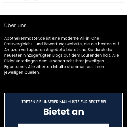
Über uns
Apothekenmaster.de ist eine moderne All-in-One-
Preisvergleichs- und Bewertungswebsite, die die besten auf
Amazon verfügbaren Angebote bietet und Sie durch die
neuesten hinzugefügten Blogs auf dem Laufenden hält. Alle
Bilder unterliegen dem Urheberrecht ihrer jeweiligen
Eigentümer. Alle zitierten Inhalte stammen aus ihren
jeweiligen Quellen.
TRETEN SIE UNSERER MAIL-LISTE FÜR BESTE BEI
Bietet an