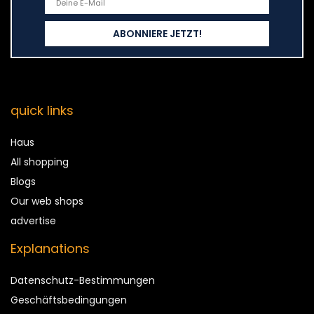
quick links
Haus
All shopping
Blogs
Our web shops
advertise
Explanations
Datenschutz-Bestimmungen
Geschäftsbedingungen