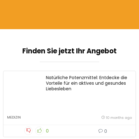
Finden Sie jetzt Ihr Angebot
Natürliche Potenzmittel: Entdecke die
Vorteile für ein aktives und gesundes
Liebesleben
MEDIZIN
10 months ago
0
0