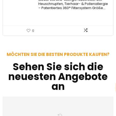
Heuschnupfen, Tierhaar- & Pollenallergie
– Patentiertes 360° Filtersystem Größe…
0
MÖCHTEN SIE DIE BESTEN PRODUKTE KAUFEN?
Sehen Sie sich die
neuesten Angebote
an