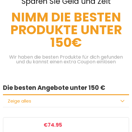
Sparen Sie Geld und Zeit
NIMM DIE BESTEN
PRODUKTE UNTER
150€
Wir haben die besten Produkte für dich gefunden
und du kannst einen extra Coupon einlösen
Die besten Angebote unter 150 €
Zeige alles
€
74.95