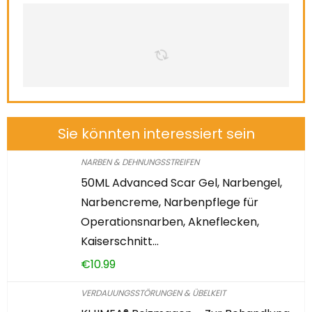
Sie könnten interessiert sein
NARBEN & DEHNUNGSSTREIFEN
50ML Advanced Scar Gel, Narbengel,
Narbencreme, Narbenpflege für
Operationsnarben, Akneflecken,
Kaiserschnitt…
€
10.99
VERDAUUNGSSTÖRUNGEN & ÜBELKEIT